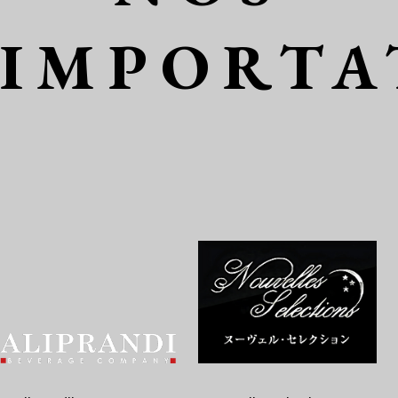
IMPORTA